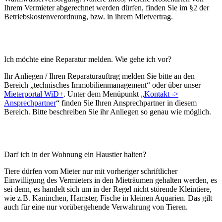
Ihrem Vermieter abgerechnet werden dürfen, finden Sie im §2 der
Betriebskostenverordnung, bzw. in ihrem Mietvertrag.
Ich möchte eine Reparatur melden. Wie gehe ich vor?
Ihr Anliegen / Ihren Reparaturauftrag melden Sie bitte an den
Bereich „technisches Immobilienmanagement“ oder über unser
Mieterportal WiD+
. Unter dem Menüpunkt „
Kontakt ->
Ansprechpartner
“ finden Sie Ihren Ansprechpartner in diesem
Bereich. Bitte beschreiben Sie ihr Anliegen so genau wie möglich.
Darf ich in der Wohnung ein Haustier halten?
Tiere dürfen vom Mieter nur mit vorheriger schriftlicher
Einwilligung des Vermieters in den Mieträumen gehalten werden, es
sei denn, es handelt sich um in der Regel nicht störende Kleintiere,
wie z.B. Kaninchen, Hamster, Fische in kleinen Aquarien. Das gilt
auch für eine nur vorübergehende Verwahrung von Tieren.