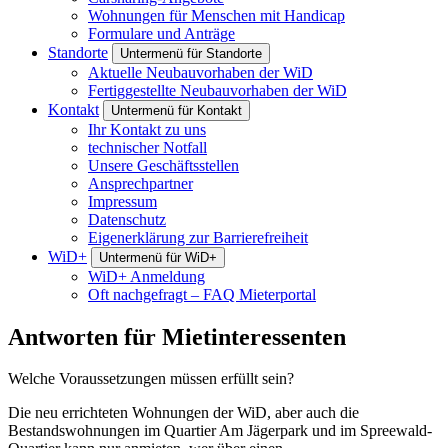
Wohnungen für Menschen mit Handicap
Formulare und Anträge
Standorte
Untermenü für Standorte
Aktuelle Neubauvorhaben der WiD
Fertiggestellte Neubauvorhaben der WiD
Kontakt
Untermenü für Kontakt
Ihr Kontakt zu uns
technischer Notfall
Unsere Geschäftsstellen
Ansprechpartner
Impressum
Datenschutz
Eigenerklärung zur Barrierefreiheit
WiD+
Untermenü für WiD+
WiD+ Anmeldung
Oft nachgefragt – FAQ Mieterportal
Antworten für Mietinteressenten
Welche Voraussetzungen müssen erfüllt sein?
Die neu errichteten Wohnungen der WiD, aber auch die
Bestandswohnungen im Quartier Am Jägerpark und im Spreewald-