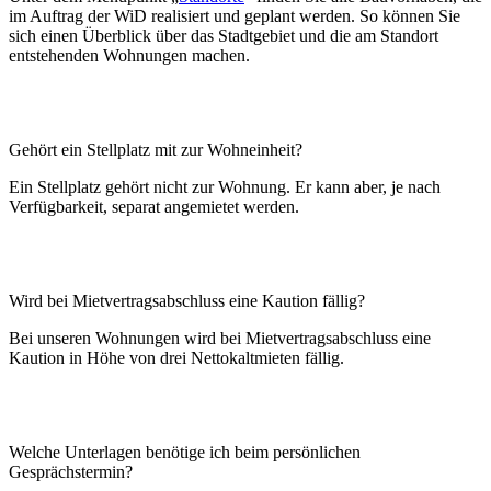
im Auftrag der WiD realisiert und geplant werden. So können Sie
sich einen Überblick über das Stadtgebiet und die am Standort
entstehenden Wohnungen machen.
Gehört ein Stellplatz mit zur Wohneinheit?
Ein Stellplatz gehört nicht zur Wohnung. Er kann aber, je nach
Verfügbarkeit, separat angemietet werden.
Wird bei Mietvertragsabschluss eine Kaution fällig?
Bei unseren Wohnungen wird bei Mietvertragsabschluss eine
Kaution in Höhe von drei Nettokaltmieten fällig.
Welche Unterlagen benötige ich beim persönlichen
Gesprächstermin?