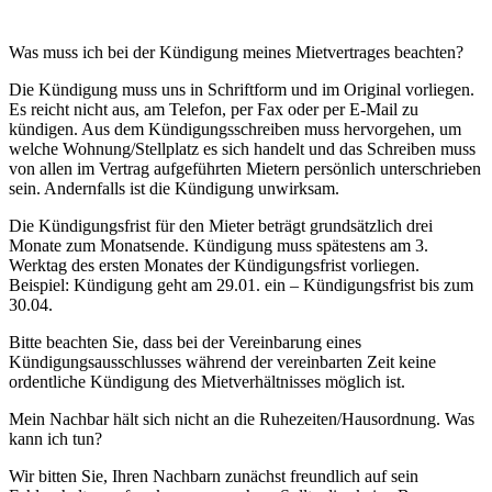
Was muss ich bei der Kündigung meines Mietvertrages beachten?
Die Kündigung muss uns in Schriftform und im Original vorliegen.
Es reicht nicht aus, am Telefon, per Fax oder per E-Mail zu
kündigen. Aus dem Kündigungsschreiben muss hervorgehen, um
welche Wohnung/Stellplatz es sich handelt und das Schreiben muss
von allen im Vertrag aufgeführten Mietern persönlich unterschrieben
sein. Andernfalls ist die Kündigung unwirksam.
Die Kündigungsfrist für den Mieter beträgt grundsätzlich drei
Monate zum Monatsende. Kündigung muss spätestens am 3.
Werktag des ersten Monates der Kündigungsfrist vorliegen.
Beispiel: Kündigung geht am 29.01. ein – Kündigungsfrist bis zum
30.04.
Bitte beachten Sie, dass bei der Vereinbarung eines
Kündigungsausschlusses während der vereinbarten Zeit keine
ordentliche Kündigung des Mietverhältnisses möglich ist.
Mein Nachbar hält sich nicht an die Ruhezeiten/Hausordnung. Was
kann ich tun?
Wir bitten Sie, Ihren Nachbarn zunächst freundlich auf sein