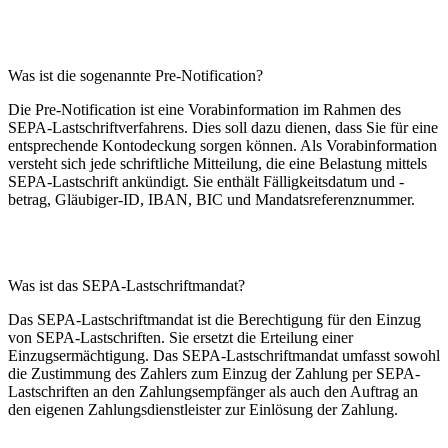
Was ist die sogenannte Pre-Notification?
Die Pre-Notification ist eine Vorabinformation im Rahmen des
SEPA-Lastschriftverfahrens. Dies soll dazu dienen, dass Sie für eine
entsprechende Kontodeckung sorgen können. Als Vorabinformation
versteht sich jede schriftliche Mitteilung, die eine Belastung mittels
SEPA-Lastschrift ankündigt. Sie enthält Fälligkeitsdatum und -
betrag, Gläubiger-ID, IBAN, BIC und Mandatsreferenznummer.
Was ist das SEPA-Lastschriftmandat?
Das SEPA-Lastschriftmandat ist die Berechtigung für den Einzug
von SEPA-Lastschriften. Sie ersetzt die Erteilung einer
Einzugsermächtigung. Das SEPA-Lastschriftmandat umfasst sowohl
die Zustimmung des Zahlers zum Einzug der Zahlung per SEPA-
Lastschriften an den Zahlungsempfänger als auch den Auftrag an
den eigenen Zahlungsdienstleister zur Einlösung der Zahlung.