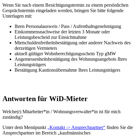
Wenn Sie nach einem Besichtigungstermin zu einem persönlichen
Gesprächstermin eingeladen werden, bringen Sie bitte folgende
Unterlagen mit:
Ihren Personalausweis / Pass / Aufenthaltsgenehmigung
Einkommensnachweise der letzten 3 Monate oder
Leistungsbescheid zur Einsichtnahme
Mietschuldenfreiheitsbestätigung oder anderer Nachweis des
derzeitigen Vermieters
aktuell gültiger Wohnberechtigungsschein Typ gMW
Angemessenheitsbestätigung des Wohnungsangebots Ihres
Leistungsträgers
Bestätigung Kautionsübernahme Ihres Leistungsträgers
Antworten für WiD-Mieter
Welche(r) Mitarbeiter*in / Wohnungsverwalter*in ist für mich
zuständig?
Unter dem Menüpunkt
„Kontakt -> Ansprechpartner“
finden Sie die
Ansprechpartner im Bereich „kaufmännisches