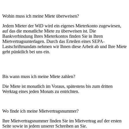
Wohin muss ich meine Miete überweisen?
Jedem Mieter der WiD wird ein eigenes Mieterkonto zugewiesen,
auf das die monatliche Miete zu überweisen ist. Die
Bankverbindung Ihres Mieterkontos finden Sie in Ihren
Mietvertragsunterlagen. Durch das Erteilen eines SEPA-
Lastschriftmandats nehmen wir Ihnen diese Arbeit ab und Ihre Miete
geht pünktlich bei uns ein.
Bis wann muss ich meine Miete zahlen?
Die Miete ist monatlich im Voraus, spätestens bis zum dritten
Werktag eines jeden Monats zu entrichten.
Wo finde ich meine Mietvertragsnummer?
Ihre Mietvertragsnummer finden Sie im Mietvertrag auf der ersten
Seite sowie in jedem unserer Schreiben an Sie.